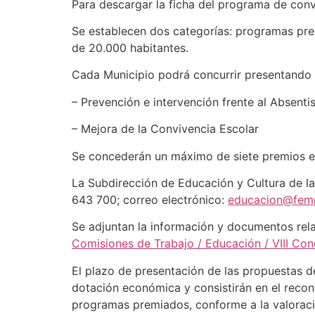
Para descargar la ficha del programa de con
Se establecen dos categorías: programas pr
de 20.000 habitantes.
Cada Municipio podrá concurrir presentando
– Prevención e intervención frente al Absent
– Mejora de la Convivencia Escolar
Se concederán un máximo de siete premios e
La Subdirección de Educación y Cultura de la 
643 700; correo electrónico:
educacion@fem
Se adjuntan la información y documentos rela
Comisiones de Trabajo / Educación / VIII Co
El plazo de presentación de las propuestas de
dotación económica y consistirán en el recon
programas premiados, conforme a la valoraci