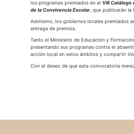
los programas premiados en el
VI
II Catálogo
de la Convivencia Escolar
, que publicarán la
Asimismo, los gobiernos locales premiados s
entrega de premios.
Tanto el Ministerio de Educación y Formación
presentando sus programas contra el absentis
acción local en estos ámbitos y compartir ini
Con el deseo de que esta convocatoria merezca