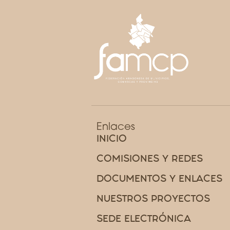
Enlaces
INICIO
COMISIONES Y REDES
DOCUMENTOS Y ENLACES
NUESTROS PROYECTOS
SEDE ELECTRÓNICA