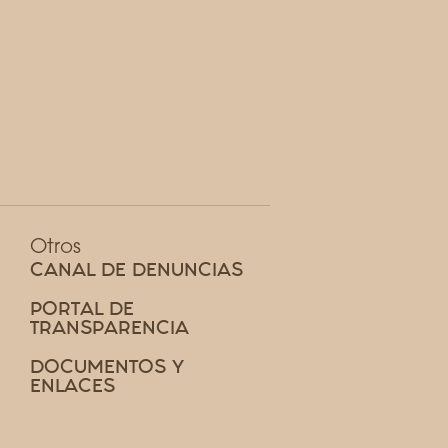
Otros
CANAL DE DENUNCIAS
PORTAL DE
TRANSPARENCIA
DOCUMENTOS Y
ENLACES