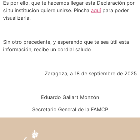
Es por ello, que te hacemos llegar esta Declaración por
si tu institución quiere unirse. Pincha
aquí
para poder
visualizarla.
Sin otro precedente, y esperando que te sea útil esta
información, recibe un cordial saludo
Zaragoza, a 18 de septiembre de 2025
Eduardo Gallart Monzón
Secretario General de la FAMCP