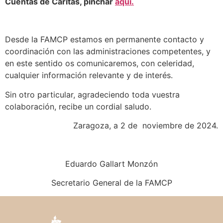
Cuentas de Caritas, pinchar
aquí.
Desde la FAMCP estamos en permanente contacto y
coordinación con las administraciones competentes, y
en este sentido os comunicaremos, con celeridad,
cualquier información relevante y de interés.
Sin otro particular, agradeciendo toda vuestra
colaboración, recibe un cordial saludo.
Zaragoza, a 2 de noviembre de 2024.
Eduardo Gallart Monzón
Secretario General de la FAMCP