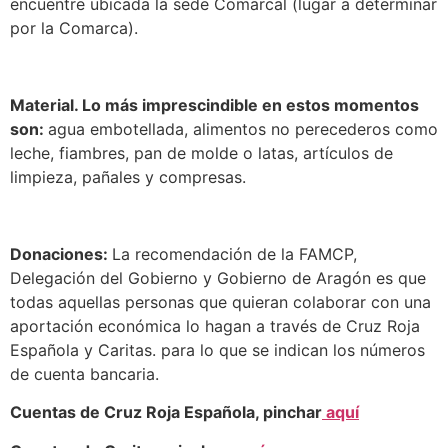
encuentre ubicada la sede Comarcal (lugar a determinar
por la Comarca).
Material. Lo más imprescindible en estos momentos
son:
agua embotellada, alimentos no perecederos como
leche, fiambres, pan de molde o latas, artículos de
limpieza, pañales y compresas.
Donaciones:
La recomendación de la FAMCP,
Delegación del Gobierno y Gobierno de Aragón es que
todas aquellas personas que quieran colaborar con una
aportación económica lo hagan a través de Cruz Roja
Española y Caritas. para lo que se indican los números
de cuenta bancaria.
Cuentas de Cruz Roja Española, pinchar
aquí