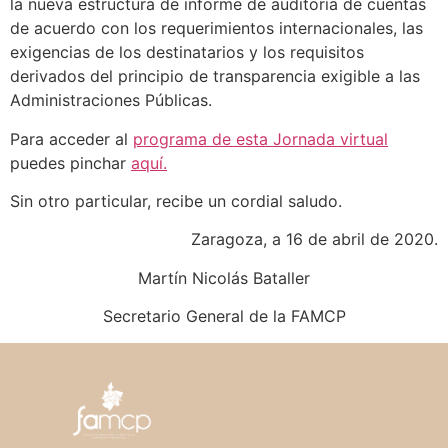
la nueva estructura de informe de auditoría de cuentas
de acuerdo con los requerimientos internacionales, las
exigencias de los destinatarios y los requisitos
derivados del principio de transparencia exigible a las
Administraciones Públicas.
Para acceder al
programa de esta Jornada virtual
puedes pinchar
aquí.
Sin otro particular, recibe un cordial saludo.
Zaragoza, a 16 de abril de 2020.
Martín Nicolás Bataller
Secretario General de la FAMCP