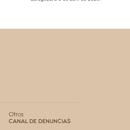
Otros
CANAL DE DENUNCIAS