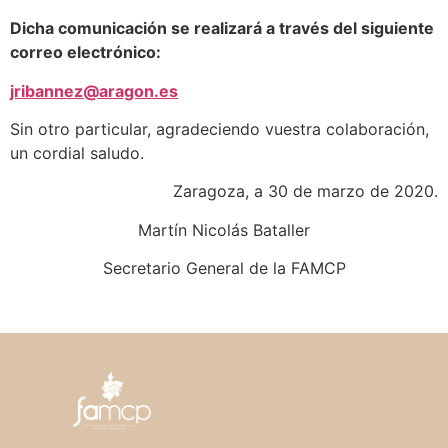
Dicha comunicación se realizará a través del siguiente
correo electrónico:
jribannez@aragon.es
Sin otro particular, agradeciendo vuestra colaboración,
un cordial saludo.
Zaragoza, a 30 de marzo de 2020.
Martín Nicolás Bataller
Secretario General de la FAMCP