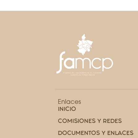
Enlaces
INICIO
COMISIONES Y REDES
DOCUMENTOS Y ENLACES