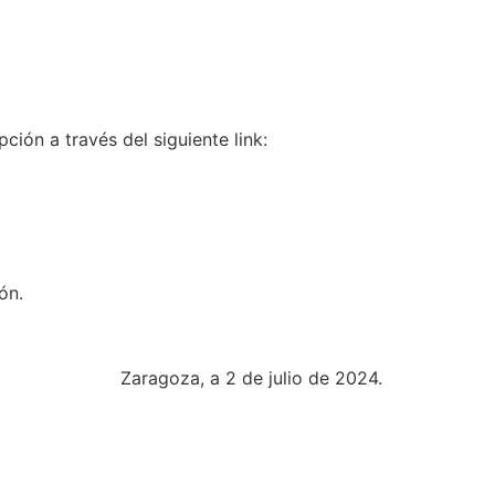
pción a través del siguiente link:
ón.
Zaragoza, a 2 de julio de 2024.