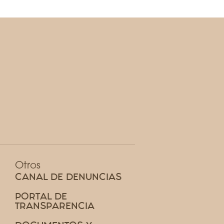
Otros
CANAL DE DENUNCIAS
PORTAL DE
TRANSPARENCIA