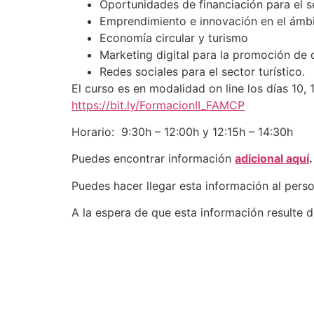
Oportunidades de financiación para el se
Emprendimiento e innovación en el ámbit
Economía circular y turismo
Marketing digital para la promoción de d
Redes sociales para el sector turístico.
El curso es en modalidad on line los días 10, 1
https://bit.ly/FormacionII_FAMCP
Horario: 9:30h – 12:00h y 12:15h – 14:30h
Puedes encontrar información
adicional aquí
.
Puedes hacer llegar esta información al pers
A la espera de que esta información resulte de