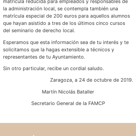
matrícula reducida para empleados y responsables de
la administración local, se contempla también una
matrícula especial de 200 euros para aquellos alumnos
que hayan asistido a tres de los últimos cinco cursos
del seminario de derecho local.
Esperamos que esta información sea de tu interés y te
solicitamos que la hagas extensible a técnicos y
representantes de tu Ayuntamiento.
Sin otro particular, recibe un cordial saludo.
Zaragoza, a 24 de octubre de 2019.
Martín Nicolás Bataller
Secretario General de la FAMCP