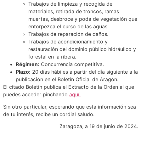
Trabajos de limpieza y recogida de
materiales, retirada de troncos, ramas
muertas, desbroce y poda de vegetación que
entorpezca el curso de las aguas.
Trabajos de reparación de daños.
Trabajos de acondicionamiento y
restauración del dominio público hidráulico y
forestal en la ribera.
Régimen:
Concurrencia competitiva.
Plazo:
20 días hábiles a partir del día siguiente a la
publicación en el Boletín Oficial de Aragón.
El citado Boletín publica el Extracto de la Orden al que
puedes acceder pinchando
aquí.
Sin otro particular, esperando que esta información sea
de tu interés, recibe un cordial saludo.
Zaragoza, a 19 de junio de 2024.