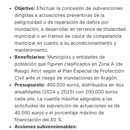
Objetivo:
Efectuar la concesión de subvenciones
dirigidas a actuaciones preventivas de la
peligrosidad o de reparación de daños por
inundación, a desarrollar en terrenos de titularidad
municipal o en tramos de cauce de competencia
municipal en cuanto a su acondicionamiento y
mantenimiento.
Beneficiarios:
Municipios y entidades de
población que figuren clasificados en Zona A (de
Riesgo Alto) según el Plan Especial de Protección
Civil ante el riesgo de inundaciones en Aragón.
Presupuesto:
400.000 euros, distribuidos en dos
anualidades (2024 y 2025) con 200.000 euros
cada una. La cuantía máxima asignable a las
solicitudes de subvención de actuaciones es de
40.000 euros y el porcentaje máximo de
financiación del 80 %.
Acciones subvencionables: