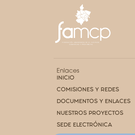
Enlaces
INICIO
COMISIONES Y REDES
DOCUMENTOS Y ENLACES
NUESTROS PROYECTOS
SEDE ELECTRÓNICA