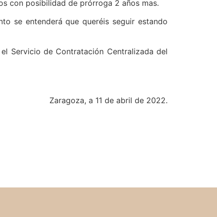
os con posibilidad de prórroga 2 años mas.
ento se entenderá que queréis seguir estando
el Servicio de Contratación Centralizada del
Zaragoza, a 11 de abril de 2022.