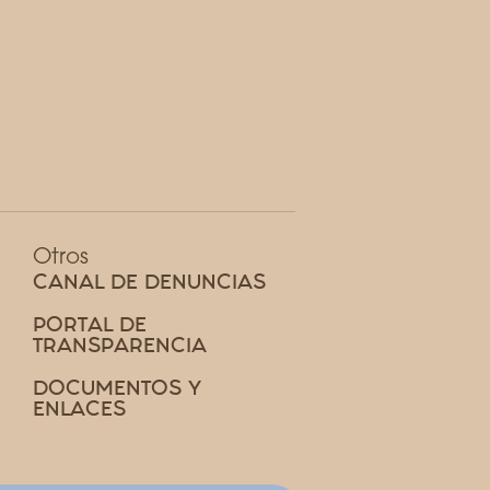
Otros
CANAL DE DENUNCIAS
PORTAL DE
TRANSPARENCIA
DOCUMENTOS Y
ENLACES