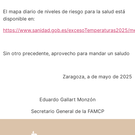
El mapa diario de niveles de riesgo para la salud está
disponible en:
https://www.sanidad.gob.es/excesoTemperaturas2025/m
Sin otro precedente, aprovecho para mandar un saludo
Zaragoza, a de mayo de 2025
Eduardo Gallart Monzón
Secretario General de la FAMCP