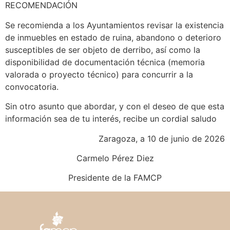
RECOMENDACIÓN
Se recomienda a los Ayuntamientos revisar la existencia
de inmuebles en estado de ruina, abandono o deterioro
susceptibles de ser objeto de derribo, así como la
disponibilidad de documentación técnica (memoria
valorada o proyecto técnico) para concurrir a la
convocatoria.
Sin otro asunto que abordar, y con el deseo de que esta
información sea de tu interés, recibe un cordial saludo
Zaragoza, a 10 de junio de 2026
Carmelo Pérez Diez
Presidente de la FAMCP