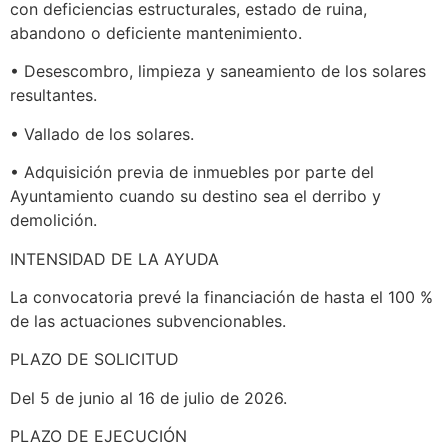
con deficiencias estructurales, estado de ruina,
abandono o deficiente mantenimiento.
• Desescombro, limpieza y saneamiento de los solares
resultantes.
• Vallado de los solares.
• Adquisición previa de inmuebles por parte del
Ayuntamiento cuando su destino sea el derribo y
demolición.
INTENSIDAD DE LA AYUDA
La convocatoria prevé la financiación de hasta el 100 %
de las actuaciones subvencionables.
PLAZO DE SOLICITUD
Del 5 de junio al 16 de julio de 2026.
PLAZO DE EJECUCIÓN