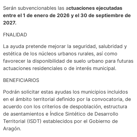
Serán subvencionables las a
ctuaciones ejecutadas
entre el 1 de enero de 2026 y el 30 de septiembre de
2027.
FNALIDAD
La ayuda pretende mejorar la seguridad, salubridad y
estética de los núcleos urbanos rurales, así como
favorecer la disponibilidad de suelo urbano para futuras
actuaciones residenciales o de interés municipal.
BENEFICIARIOS
Podrán solicitar estas ayudas los municipios incluidos
en el ámbito territorial definido por la convocatoria, de
acuerdo con los criterios de despoblación, estructura
de asentamientos e Índice Sintético de Desarrollo
Territorial (ISDT) establecidos por el Gobierno de
Aragón.