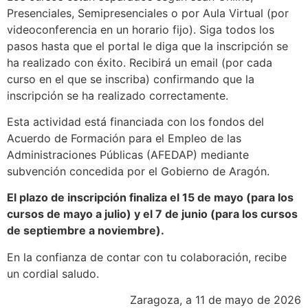
Presenciales, Semipresenciales o por Aula Virtual (por
videoconferencia en un horario fijo). Siga todos los
pasos hasta que el portal le diga que la inscripción se
ha realizado con éxito. Recibirá un email (por cada
curso en el que se inscriba) confirmando que la
inscripción se ha realizado correctamente.
Esta actividad está financiada con los fondos del
Acuerdo de Formación para el Empleo de las
Administraciones Públicas (AFEDAP) mediante
subvención concedida por el Gobierno de Aragón.
El plazo de inscripción finaliza el 15 de mayo (para los
cursos de mayo a julio) y el 7 de junio (para los cursos
de septiembre a noviembre).
En la confianza de contar con tu colaboración, recibe
un cordial saludo.
Zaragoza, a 11 de mayo de 2026