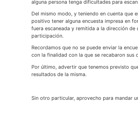
alguna persona tenga dificultades para escan
Del mismo modo, y teniendo en cuenta que en 
positivo tener alguna encuesta impresa en f
fuera escaneada y remitida a la dirección de
participación.
Recordamos que no se puede enviar la encues
con la finalidad con la que se recabaron sus 
Por último, advertir que tenemos previsto qu
resultados de la misma.
Sin otro particular, aprovecho para mandar u