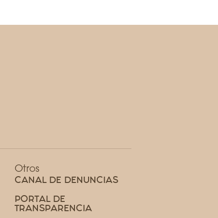
Otros
CANAL DE DENUNCIAS
PORTAL DE
TRANSPARENCIA