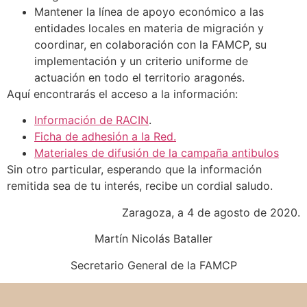
Mantener la línea de apoyo económico a las
entidades locales en materia de migración y
coordinar, en colaboración con la FAMCP, su
implementación y un criterio uniforme de
actuación en todo el territorio aragonés.
Aquí encontrarás el acceso a la información:
Información de RACIN
.
Ficha de adhesión a la Red.
Materiales de difusión de la campaña antibulos
Sin otro particular, esperando que la información
remitida sea de tu interés, recibe un cordial saludo.
Zaragoza, a 4 de agosto de 2020.
Martín Nicolás Bataller
Secretario General de la FAMCP