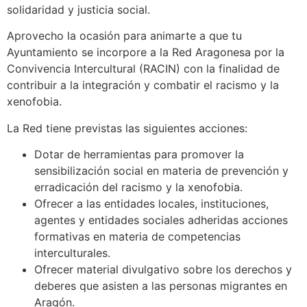
solidaridad y justicia social.
Aprovecho la ocasión para animarte a que tu
Ayuntamiento se incorpore a la Red Aragonesa por la
Convivencia Intercultural (RACIN) con la finalidad de
contribuir a la integración y combatir el racismo y la
xenofobia.
La Red tiene previstas las siguientes acciones:
Dotar de herramientas para promover la
sensibilización social en materia de prevención y
erradicación del racismo y la xenofobia.
Ofrecer a las entidades locales, instituciones,
agentes y entidades sociales adheridas acciones
formativas en materia de competencias
interculturales.
Ofrecer material divulgativo sobre los derechos y
deberes que asisten a las personas migrantes en
Aragón.