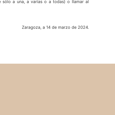
te sólo a una, a varias o a todas) o llamar al
Zaragoza, a 14 de marzo de 2024.