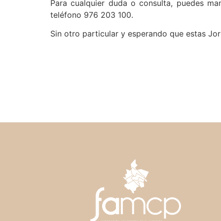
Para cualquier duda o consulta, puedes m
teléfono 976 203 100.
Sin otro particular y esperando que estas Jor