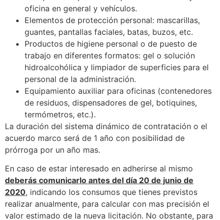
oficina en general y vehículos.
Elementos de protección personal: mascarillas,
guantes, pantallas faciales, batas, buzos, etc.
Productos de higiene personal o de puesto de
trabajo en diferentes formatos: gel o solución
hidroalcohólica y limpiador de superficies para el
personal de la administración.
Equipamiento auxiliar para oficinas (contenedores
de residuos, dispensadores de gel, botiquines,
termómetros, etc.).
La duración del sistema dinámico de contratación o el
acuerdo marco será de 1 año con posibilidad de
prórroga por un año mas.
En caso de estar interesado en adherirse al mismo
deberás comunicarlo antes del día 20 de junio de
2020
, indicando los consumos que tienes previstos
realizar anualmente, para calcular con mas precisión el
valor estimado de la nueva licitación. No obstante, para