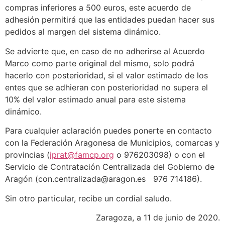
compras inferiores a 500 euros, este acuerdo de
adhesión permitirá que las entidades puedan hacer sus
pedidos al margen del sistema dinámico.
Se advierte que, en caso de no adherirse al Acuerdo
Marco como parte original del mismo, solo podrá
hacerlo con posterioridad, si el valor estimado de los
entes que se adhieran con posterioridad no supera el
10% del valor estimado anual para este sistema
dinámico.
Para cualquier aclaración puedes ponerte en contacto
con la Federación Aragonesa de Municipios, comarcas y
provincias (
jprat@famcp.org
o 976203098) o con el
Servicio de Contratación Centralizada del Gobierno de
Aragón (con.centralizada@aragon.es 976 714186).
Sin otro particular, recibe un cordial saludo.
Zaragoza, a 11 de junio de 2020.