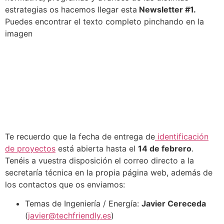
estrategias os hacemos llegar esta
Newsletter #1.
Puedes encontrar el texto completo pinchando en la
imagen
Te recuerdo que la fecha de entrega de
identificación
de proyectos
está abierta hasta el
14 de febrero
.
Tenéis a vuestra disposición el correo directo a la
secretaría técnica en la propia página web, además de
los contactos que os enviamos:
Temas de Ingeniería / Energía:
Javier Cereceda
(
javier@techfriendly.es
)