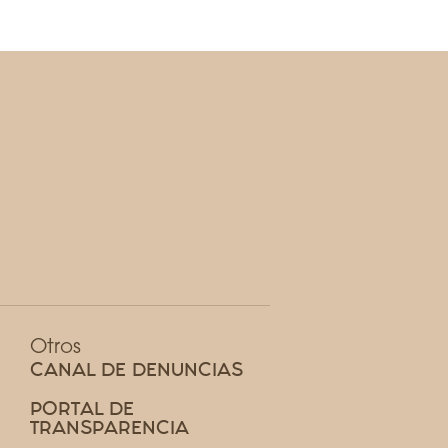
Otros
CANAL DE DENUNCIAS
PORTAL DE
TRANSPARENCIA