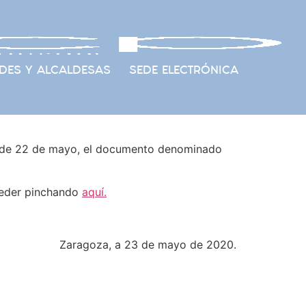
DES Y ALCALDESAS
SEDE ELECTRÓNICA
ón de 22 de mayo, el documento denominado
ceder pinchando
aquí.
Zaragoza, a 23 de mayo de 2020.