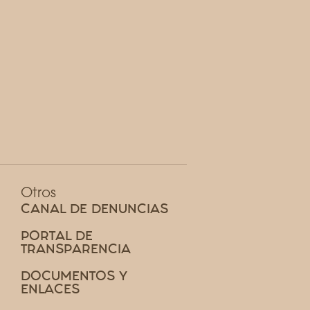
Otros
CANAL DE DENUNCIAS
PORTAL DE
TRANSPARENCIA
DOCUMENTOS Y
ENLACES