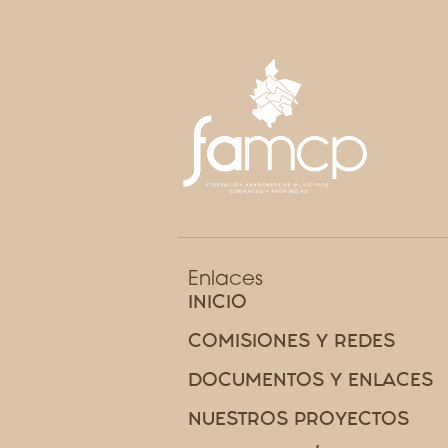
Enlaces
INICIO
COMISIONES Y REDES
DOCUMENTOS Y ENLACES
NUESTROS PROYECTOS