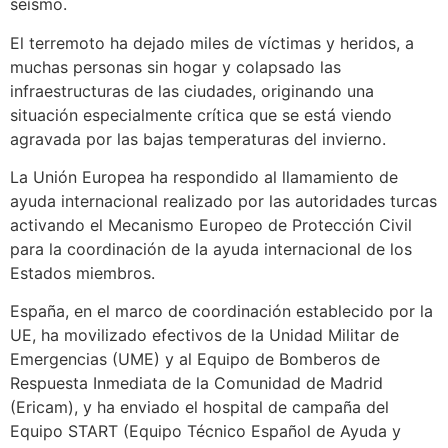
seísmo.
El terremoto ha dejado miles de víctimas y heridos, a
muchas personas sin hogar y colapsado las
infraestructuras de las ciudades, originando una
situación especialmente crítica que se está viendo
agravada por las bajas temperaturas del invierno.
La Unión Europea ha respondido al llamamiento de
ayuda internacional realizado por las autoridades turcas
activando el Mecanismo Europeo de Protección Civil
para la coordinación de la ayuda internacional de los
Estados miembros.
España, en el marco de coordinación establecido por la
UE, ha movilizado efectivos de la Unidad Militar de
Emergencias (UME) y al Equipo de Bomberos de
Respuesta Inmediata de la Comunidad de Madrid
(Ericam), y ha enviado el hospital de campaña del
Equipo START (Equipo Técnico Español de Ayuda y