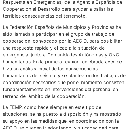
Respuesta en Emergencias) de la Agencia Española de
Cooperación al Desarrollo para ayudar a paliar las
terribles consecuencias del terremoto.
La Federación Española de Municipios y Provincias ha
sido llamada a participar en el grupo de trabajo de
cooperación, convocado por la AECID, para posibilitar
una respuesta rápida y eficaz a la situación de
emergencia, junto a Comunidades Autónomas y ONG
humanitarias. En la primera reunión, celebrada ayer, se
hizo un análisis inicial de las consecuencias
humanitarias del seísmo, y se plantearon los trabajos de
coordinación necesarios que por el momento consisten
fundamentalmente en intervenciones del personal en
terreno del ámbito de la cooperación.
La FEMP, como hace siempre en este tipo de
situaciones, se ha puesto a disposición y ha mostrado
su apoyo en las medidas que, en coordinación con la
AECID, se puedan ir adoptando, y su capacidad para