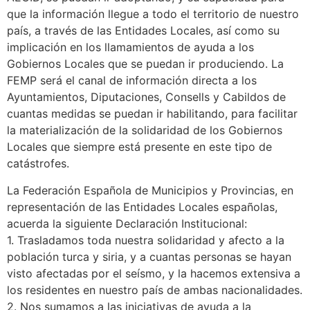
que la información llegue a todo el territorio de nuestro
país, a través de las Entidades Locales, así como su
implicación en los llamamientos de ayuda a los
Gobiernos Locales que se puedan ir produciendo. La
FEMP será el canal de información directa a los
Ayuntamientos, Diputaciones, Consells y Cabildos de
cuantas medidas se puedan ir habilitando, para facilitar
la materialización de la solidaridad de los Gobiernos
Locales que siempre está presente en este tipo de
catástrofes.
La Federación Española de Municipios y Provincias, en
representación de las Entidades Locales españolas,
acuerda la siguiente Declaración Institucional:
1. Trasladamos toda nuestra solidaridad y afecto a la
población turca y siria, y a cuantas personas se hayan
visto afectadas por el seísmo, y la hacemos extensiva a
los residentes en nuestro país de ambas nacionalidades.
2. Nos sumamos a las iniciativas de ayuda a la