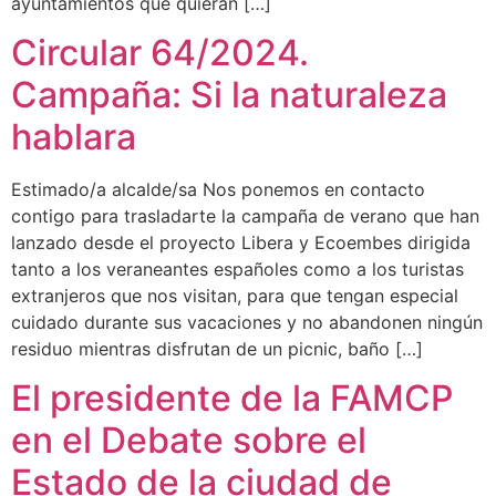
ayuntamientos que quieran […]
Circular 64/2024.
Campaña: Si la naturaleza
hablara
Estimado/a alcalde/sa Nos ponemos en contacto
contigo para trasladarte la campaña de verano que han
lanzado desde el proyecto Libera y Ecoembes dirigida
tanto a los veraneantes españoles como a los turistas
extranjeros que nos visitan, para que tengan especial
cuidado durante sus vacaciones y no abandonen ningún
residuo mientras disfrutan de un picnic, baño […]
El presidente de la FAMCP
en el Debate sobre el
Estado de la ciudad de