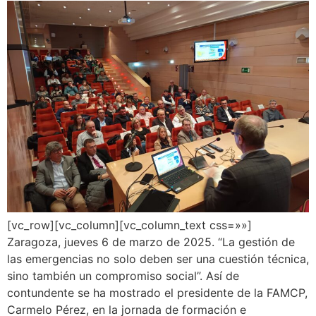
[vc_row][vc_column][vc_column_text css=»»]
Zaragoza, jueves 6 de marzo de 2025. “La gestión de
las emergencias no solo deben ser una cuestión técnica,
sino también un compromiso social”. Así de
contundente se ha mostrado el presidente de la FAMCP,
Carmelo Pérez, en la jornada de formación e