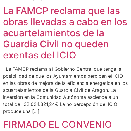
La FAMCP reclama que las
obras llevadas a cabo en los
acuartelamientos de la
Guardia Civil no queden
exentas del ICIO
La FAMCP reclama al Gobierno Central que tenga la
posibilidad de que los Ayuntamientos perciban el ICIO
en las obras de mejora de la eficiencia energética en los
acuartelamientos de la Guardia Civil de Aragón. La
inversión en la Comunidad Autónoma asciende a un
total de 132.024.821,24€ La no percepción del ICIO
produce una […]
FIRMADO EL CONVENIO