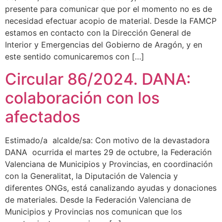
presente para comunicar que por el momento no es de
necesidad efectuar acopio de material. Desde la FAMCP
estamos en contacto con la Dirección General de
Interior y Emergencias del Gobierno de Aragón, y en
este sentido comunicaremos con […]
Circular 86/2024. DANA:
colaboración con los
afectados
Estimado/a alcalde/sa: Con motivo de la devastadora
DANA ocurrida el martes 29 de octubre, la Federación
Valenciana de Municipios y Provincias, en coordinación
con la Generalitat, la Diputación de Valencia y
diferentes ONGs, está canalizando ayudas y donaciones
de materiales. Desde la Federación Valenciana de
Municipios y Provincias nos comunican que los