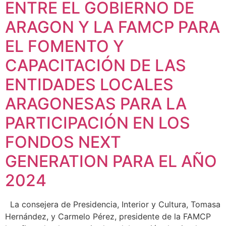
ENTRE EL GOBIERNO DE
ARAGON Y LA FAMCP PARA
EL FOMENTO Y
CAPACITACIÓN DE LAS
ENTIDADES LOCALES
ARAGONESAS PARA LA
PARTICIPACIÓN EN LOS
FONDOS NEXT
GENERATION PARA EL AÑO
2024
La consejera de Presidencia, Interior y Cultura, Tomasa
Hernández, y Carmelo Pérez, presidente de la FAMCP