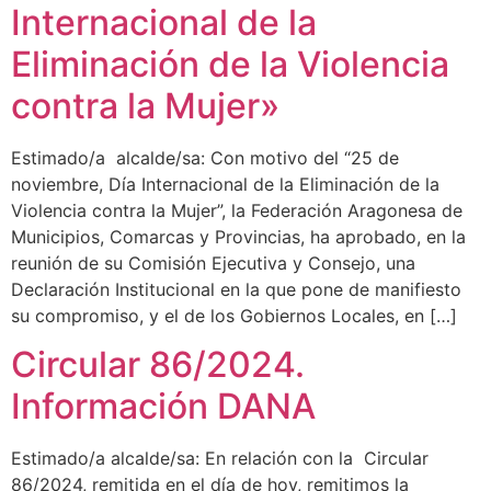
Internacional de la
Eliminación de la Violencia
contra la Mujer»
Estimado/a alcalde/sa: Con motivo del “25 de
noviembre, Día Internacional de la Eliminación de la
Violencia contra la Mujer”, la Federación Aragonesa de
Municipios, Comarcas y Provincias, ha aprobado, en la
reunión de su Comisión Ejecutiva y Consejo, una
Declaración Institucional en la que pone de manifiesto
su compromiso, y el de los Gobiernos Locales, en […]
Circular 86/2024.
Información DANA
Estimado/a alcalde/sa: En relación con la Circular
86/2024, remitida en el día de hoy, remitimos la