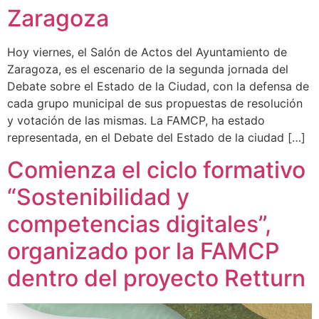
Zaragoza
Hoy viernes, el Salón de Actos del Ayuntamiento de
Zaragoza, es el escenario de la segunda jornada del
Debate sobre el Estado de la Ciudad, con la defensa de
cada grupo municipal de sus propuestas de resolución
y votación de las mismas. La FAMCP, ha estado
representada, en el Debate del Estado de la ciudad […]
Comienza el ciclo formativo
“Sostenibilidad y
competencias digitales”,
organizado por la FAMCP
dentro del proyecto Retturn