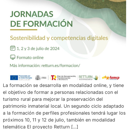
La formación se desarrolla en modalidad online, y tiene
el objetivo de formar a personas relacionadas con el
turismo rural para mejorar la preservación del
patrimonio inmaterial local. Un segundo ciclo adaptado
a la formación de perfiles profesionales tendrá lugar los
próximos 10, 11 y 12 de julio, también en modalidad
telemática El proyecto Retturn […]