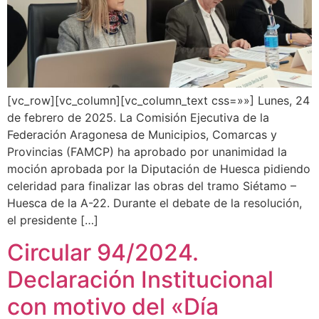
[vc_row][vc_column][vc_column_text css=»»] Lunes, 24
de febrero de 2025. La Comisión Ejecutiva de la
Federación Aragonesa de Municipios, Comarcas y
Provincias (FAMCP) ha aprobado por unanimidad la
moción aprobada por la Diputación de Huesca pidiendo
celeridad para finalizar las obras del tramo Siétamo –
Huesca de la A-22. Durante el debate de la resolución,
el presidente […]
Circular 94/2024.
Declaración Institucional
con motivo del «Día