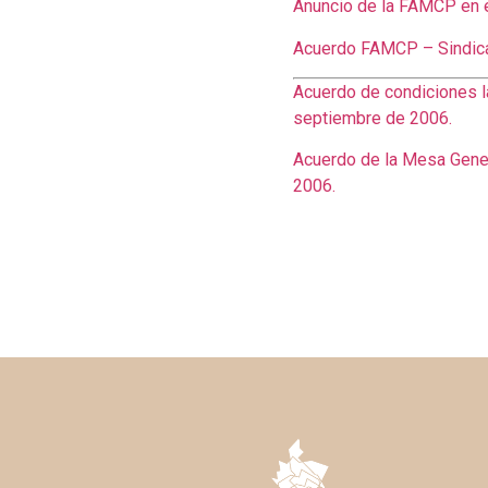
Anuncio de la FAMCP en e
Acuerdo FAMCP – Sindicat
Acuerdo de condiciones l
septiembre de 2006.
Acuerdo de la Mesa Gener
2006.