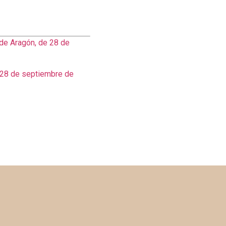
de Aragón, de 28 de
 28 de septiembre de