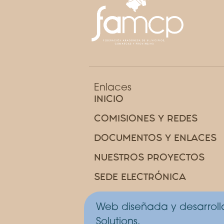
Enlaces
INICIO
COMISIONES Y REDES
DOCUMENTOS Y ENLACES
NUESTROS PROYECTOS
SEDE ELECTRÓNICA
Web diseñada y desarrol
Solutions.