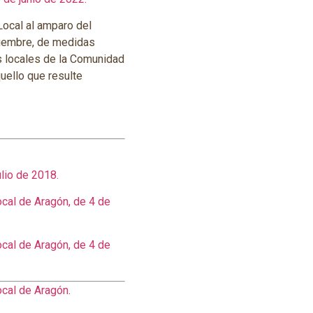
Local al amparo del
iciembre, de medidas
s locales de la Comunidad
uello que resulte
lio de 2018.
cal de Aragón, de 4 de
cal de Aragón, de 4 de
ocal de Aragón
.