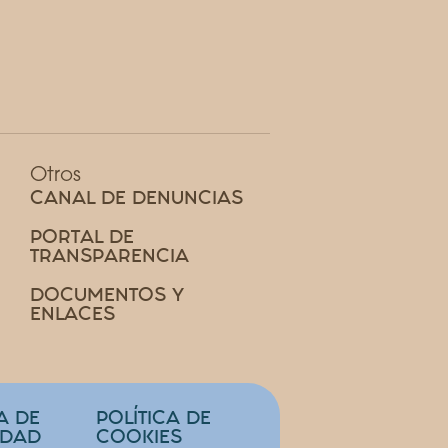
Otros
CANAL DE DENUNCIAS
PORTAL DE
TRANSPARENCIA
DOCUMENTOS Y
ENLACES
A DE
POLÍTICA DE
IDAD
COOKIES