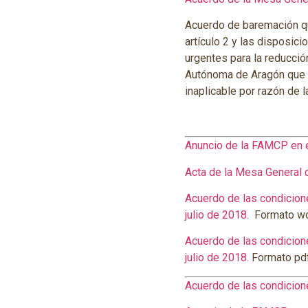
Acuerdo de baremación que
artículo 2 y las disposic
urgentes para la reducció
Autónoma de Aragón que as
inaplicable por razón de la
Anuncio de la FAMCP en e
Acta de la Mesa General 
Acuerdo de las condicion
julio de 2018.
Formato wo
Acuerdo de las condicion
julio de 2018.
Formato pdf
Acuerdo de las condicion