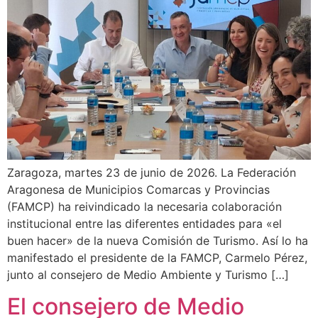
Zaragoza, martes 23 de junio de 2026. La Federación
Aragonesa de Municipios Comarcas y Provincias
(FAMCP) ha reivindicado la necesaria colaboración
institucional entre las diferentes entidades para «el
buen hacer» de la nueva Comisión de Turismo. Así lo ha
manifestado el presidente de la FAMCP, Carmelo Pérez,
junto al consejero de Medio Ambiente y Turismo […]
El consejero de Medio