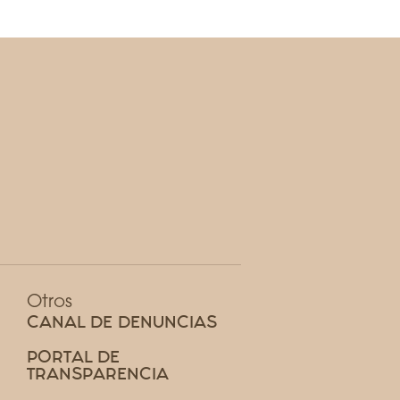
Otros
CANAL DE DENUNCIAS
PORTAL DE
TRANSPARENCIA