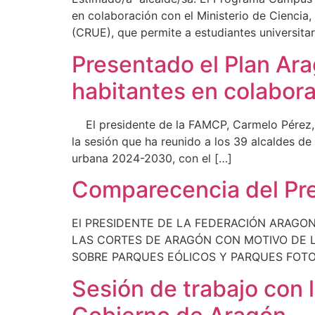
en colaboración con el Ministerio de Ciencia
(CRUE), que permite a estudiantes universitar
Presentado el Plan Ar
habitantes en colabor
El presidente de la FAMCP, Carmelo Pérez, 
la sesión que ha reunido a los 39 alcaldes d
urbana 2024-2030, con el […]
Comparecencia del Pre
El PRESIDENTE DE LA FEDERACIÓN ARAGO
LAS CORTES DE ARAGÓN CON MOTIVO DE L
SOBRE PARQUES EÓLICOS Y PARQUES FOTO
Sesión de trabajo con l