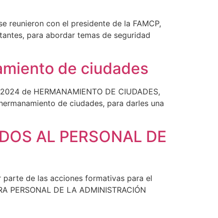
 se reunieron con el presidente de la FAMCP,
tantes, para abordar temas de seguridad
amiento de ciudades
toria 2024 de HERMANAMIENTO DE CIUDADES,
 hermanamiento de ciudades, para darles una
ADOS AL PERSONAL DE
parte de las acciones formativas para el
 PARA PERSONAL DE LA ADMINISTRACIÓN