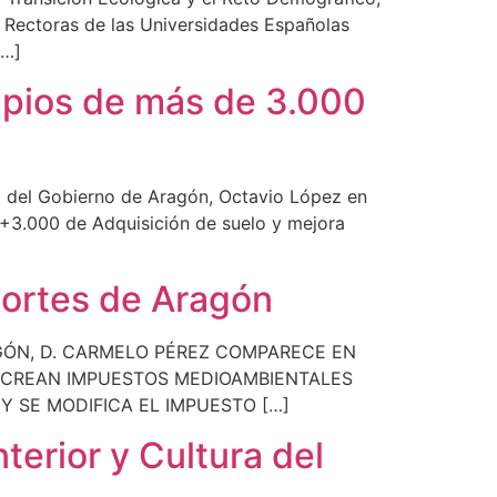
y Rectoras de las Universidades Españolas
[…]
ipios de más de 3.000
 del Gobierno de Aragón, Octavio López en
 +3.000 de Adquisición de suelo y mejora
Cortes de Aragón
GÓN, D. CARMELO PÉREZ COMPARECE EN
E CREAN IMPUESTOS MEDIOAMBIENTALES
 SE MODIFICA EL IMPUESTO […]
terior y Cultura del