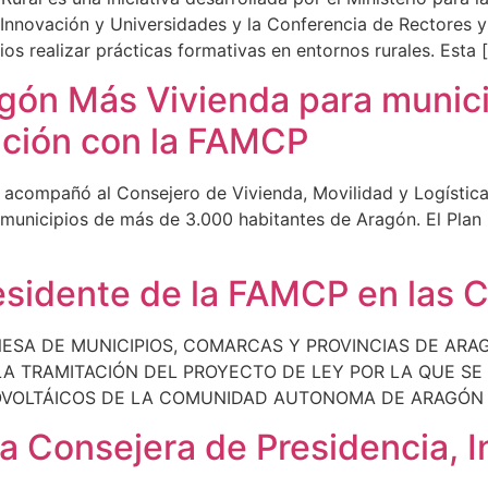
, Innovación y Universidades y la Conferencia de Rectores 
ios realizar prácticas formativas en entornos rurales. Esta 
agón Más Vivienda para munic
ación con la FAMCP
acompañó al Consejero de Vivienda, Movilidad y Logística
e municipios de más de 3.000 habitantes de Aragón. El Plan
sidente de la FAMCP en las 
NESA DE MUNICIPIOS, COMARCAS Y PROVINCIAS DE ARA
A TRAMITACIÓN DEL PROYECTO DE LEY POR LA QUE S
VOLTÁICOS DE LA COMUNIDAD AUTONOMA DE ARAGÓN Y
a Consejera de Presidencia, In