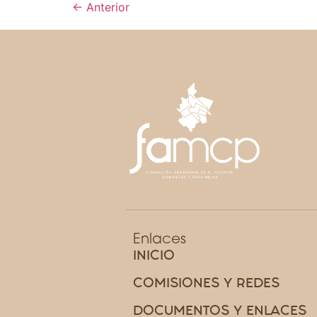
←
Anterior
Enlaces
INICIO
COMISIONES Y REDES
DOCUMENTOS Y ENLACES