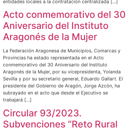
entidades locales a la contratación centralizada […]
Acto conmemorativo del 30
Aniversario del Instituto
Aragonés de la Mujer
La Federación Aragonesa de Municipios, Comarcas y
Provincias ha estado representada en el Acto
conmemorativo del 30 Aniversario del Instituto
Aragonés de la Mujer, por su vicepresidenta, Yolanda
Sevilla y por su secretario general, Eduardo Gallart. El
presidente del Gobierno de Aragón, Jorge Azcón, ha
subrayado en el acto que desde el Ejecutivo se
trabajará […]
Circular 93/2023.
Subvenciones “Reto Rural