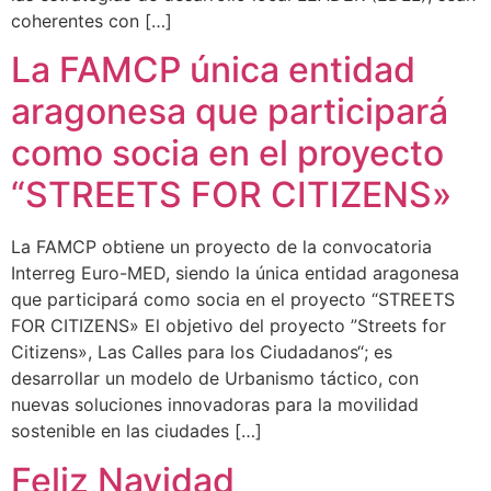
coherentes con […]
La FAMCP única entidad
aragonesa que participará
como socia en el proyecto
“STREETS FOR CITIZENS»
La FAMCP obtiene un proyecto de la convocatoria
Interreg Euro-MED, siendo la única entidad aragonesa
que participará como socia en el proyecto “STREETS
FOR CITIZENS» El objetivo del proyecto ”Streets for
Citizens», Las Calles para los Ciudadanos“; es
desarrollar un modelo de Urbanismo táctico, con
nuevas soluciones innovadoras para la movilidad
sostenible en las ciudades […]
Feliz Navidad