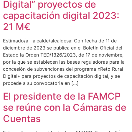
Digital” proyectos de
capacitación digital 2023:
21 M€
Estimado/a alcalde/alcaldesa: Con fecha de 11 de
diciembre de 2023 se publica en el Boletín Oficial del
Estado la Orden TED/1326/2023, de 17 de noviembre,
por la que se establecen las bases reguladoras para la
concesión de subvenciones del programa «Reto Rural
Digital» para proyectos de capacitación digital, y se
procede a su convocatoria en […]
El presidente de la FAMCP
se reúne con la Cámaras de
Cuentas