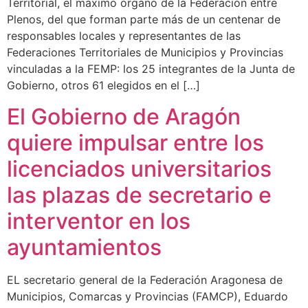
Territorial, el máximo órgano de la Federación entre
Plenos, del que forman parte más de un centenar de
responsables locales y representantes de las
Federaciones Territoriales de Municipios y Provincias
vinculadas a la FEMP: los 25 integrantes de la Junta de
Gobierno, otros 61 elegidos en el […]
El Gobierno de Aragón
quiere impulsar entre los
licenciados universitarios
las plazas de secretario e
interventor en los
ayuntamientos
EL secretario general de la Federación Aragonesa de
Municipios, Comarcas y Provincias (FAMCP), Eduardo