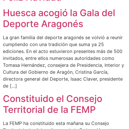
Huesca acogió la Gala del
Deporte Aragonés
La gran familia del deporte aragonés se volvió a reunir
cumpliendo con una tradición que suma ya 25
ediciones. En el acto estuvieron presentes más de 500
invitados, entre ellos numerosas autoridades como
Tomasa Hernández, consejera de Presidencia, Interior y
Cultura del Gobierno de Aragón, Cristina García,
directora general del Deporte, Isaac Claver, presidente
de […]
Constituido el Consejo
Territorial de la FEMP
La FEMP ha constituido esta mañana su Consejo