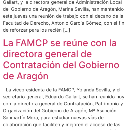
Gallart, y la directora general de Administración Local
del Gobierno de Aragón, Marina Sevilla, han mantenido
este jueves una reunión de trabajo con el decano de la
Facultad de Derecho, Antonio García Gómez, con el fin
de reforzar para los recién […]
La FAMCP se reúne con la
directora general de
Contratación del Gobierno
de Aragón
La vicepresidenta de la FAMCP, Yolanda Sevilla, y el
secretario general, Eduardo Gallart, se han reunido hoy
con la directora general de Contratación, Patrimonio y
Organización del Gobierno de Aragón, Mª Asunción
Sanmartín Mora, para estudiar nuevas vías de
colaboración que faciliten y mejoren el acceso de las