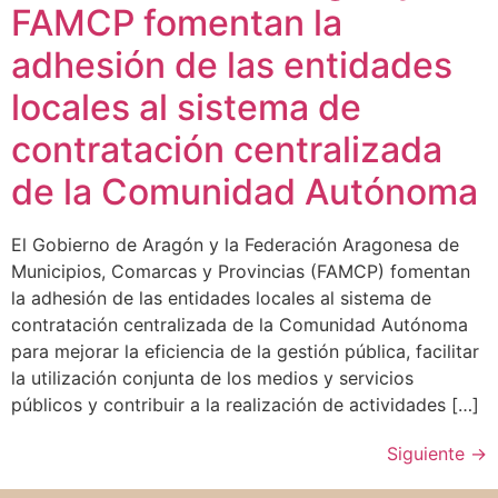
FAMCP fomentan la
adhesión de las entidades
locales al sistema de
contratación centralizada
de la Comunidad Autónoma
El Gobierno de Aragón y la Federación Aragonesa de
Municipios, Comarcas y Provincias (FAMCP) fomentan
la adhesión de las entidades locales al sistema de
contratación centralizada de la Comunidad Autónoma
para mejorar la eficiencia de la gestión pública, facilitar
la utilización conjunta de los medios y servicios
públicos y contribuir a la realización de actividades […]
Siguiente
→