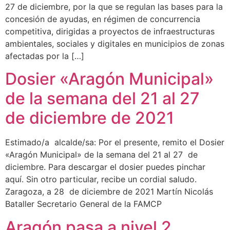
27 de diciembre, por la que se regulan las bases para la
concesión de ayudas, en régimen de concurrencia
competitiva, dirigidas a proyectos de infraestructuras
ambientales, sociales y digitales en municipios de zonas
afectadas por la […]
Dosier «Aragón Municipal»
de la semana del 21 al 27
de diciembre de 2021
Estimado/a alcalde/sa: Por el presente, remito el Dosier
«Aragón Municipal» de la semana del 21 al 27 de
diciembre. Para descargar el dosier puedes pinchar
aquí. Sin otro particular, recibe un cordial saludo.
Zaragoza, a 28 de diciembre de 2021 Martín Nicolás
Bataller Secretario General de la FAMCP
Aragón pasa a nivel 2