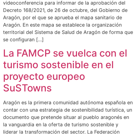
videoconferencia para informar de la aprobación del
Decreto 168/2021, de 26 de octubre, del Gobierno de
Aragón, por el que se aprueba el mapa sanitario de
Aragón. En este mapa se establece la organización
territorial del Sistema de Salud de Aragón de forma que
se configuran […]
La FAMCP se vuelca con el
turismo sostenible en el
proyecto europeo
SuSTowns
Aragón es la primera comunidad autónoma española en
contar con una estrategia de sostenibilidad turística, un
documento que pretende situar al pueblo aragonés en
la vanguardia en la oferta de turismo sostenible y
liderar la transformación del sector. La Federación