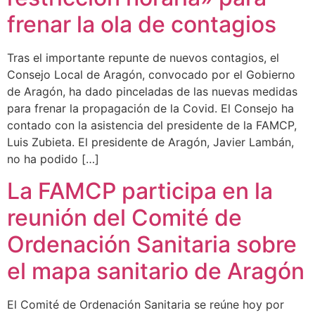
frenar la ola de contagios
Tras el importante repunte de nuevos contagios, el
Consejo Local de Aragón, convocado por el Gobierno
de Aragón, ha dado pinceladas de las nuevas medidas
para frenar la propagación de la Covid. El Consejo ha
contado con la asistencia del presidente de la FAMCP,
Luis Zubieta. El presidente de Aragón, Javier Lambán,
no ha podido […]
La FAMCP participa en la
reunión del Comité de
Ordenación Sanitaria sobre
el mapa sanitario de Aragón
El Comité de Ordenación Sanitaria se reúne hoy por