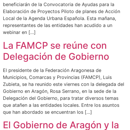
beneficiarán de la Convocatoria de Ayudas para la
Elaboración de Proyectos Piloto de planes de Acción
Local de la Agenda Urbana Española. Esta mañana,
representantes de las entidades han acudido a un
webinar en […]
La FAMCP se reúne con
Delegación de Gobierno
El presidente de la Federación Aragonesa de
Municipios, Comarcas y Provincias (FAMCP), Luis
Zubieta, se ha reunido este viernes con la delegada del
Gobierno en Aragón, Rosa Serrano, en la sede de la
Delegación del Gobierno, para tratar diversos temas
que atañen a las entidades locales. Entre los asuntos
que han abordado se encuentran los […]
El Gobierno de Aragón y la