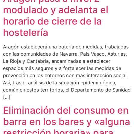
modulado y adelanta el
horario de cierre de la
hostelería
Aragón establecerá una batería de medidas, trabajadas
con las comunidades de Navarra, País Vasco, Asturias,
La Rioja y Cantabria, encaminadas a establecer
espacios más seguros y a fortalecer las medidas de
prevención en los entornos con más interacción social.
Así, tras el análisis de la situación epidemiológica,
común en estos territorios, el Departamento de Sanidad
[…]
Eliminación del consumo en
barra en los bares y «alguna
restricción horaria» para