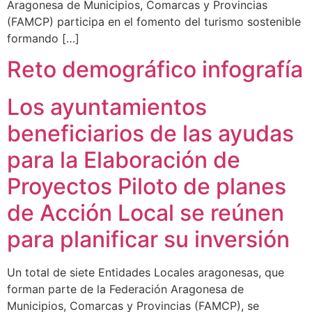
Aragonesa de Municipios, Comarcas y Provincias
(FAMCP) participa en el fomento del turismo sostenible
formando […]
Reto demográfico infografía
Los ayuntamientos
beneficiarios de las ayudas
para la Elaboración de
Proyectos Piloto de planes
de Acción Local se reúnen
para planificar su inversión
Un total de siete Entidades Locales aragonesas, que
forman parte de la Federación Aragonesa de
Municipios, Comarcas y Provincias (FAMCP), se