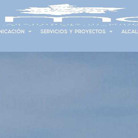
ICACIÓN
SERVICIOS Y PROYECTOS
ALCAL