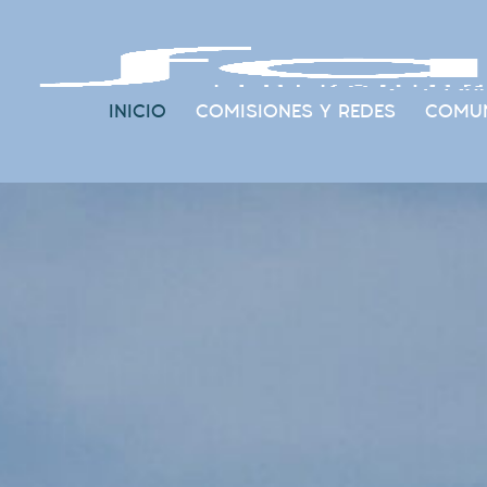
INICIO
COMISIONES Y REDES
COMUN