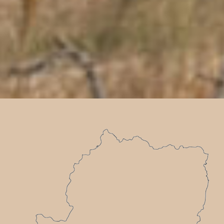
TRABAJANDO POR EL
TRABAJANDO POR EL
TRABAJANDO POR EL
TRABAJANDO POR EL
TRABAJANDO POR EL
TRABAJANDO POR EL
TRABAJANDO POR EL
TRABAJANDO POR EL
TRABAJANDO POR EL
TRABAJANDO POR EL
TRABAJANDO POR EL
TRABAJANDO POR EL
TRABAJANDO POR EL
TRABAJANDO POR EL
TRABAJANDO POR EL
TRABAJANDO POR EL
TRABAJANDO POR EL
TRABAJANDO POR EL
TRABAJANDO POR EL
TRABAJANDO POR EL
TRABAJANDO POR EL
TRABAJANDO POR EL
TRABAJANDO POR EL
TRABAJANDO POR EL
TRABAJANDO POR EL
TRABAJANDO POR EL
TRABAJANDO POR EL
TRABAJANDO POR EL
TRABAJANDO POR EL
TRABAJANDO POR EL
TRABAJANDO POR EL
TRABAJANDO POR EL
TRABAJANDO POR EL
TRABAJANDO POR EL
TRABAJANDO POR EL
TRABAJANDO POR EL
TRABAJANDO POR EL
TRABAJANDO POR EL
TRABAJANDO POR EL
TRABAJANDO POR EL
TRABAJANDO POR EL
TRABAJANDO POR EL
TRABAJANDO POR EL
TRABAJANDO POR EL
TRABAJANDO POR EL
TRABAJANDO POR EL
TRABAJANDO POR EL
TRABAJANDO POR EL
TRABAJANDO POR EL
TRABAJANDO POR EL
TRABAJANDO POR EL
TRABAJANDO POR EL
TRABAJANDO POR EL
TRABAJANDO POR EL
TRABAJANDO POR EL
TRABAJANDO POR EL
TRABAJANDO POR EL
TRABAJANDO POR EL
TRABAJANDO POR EL
TRABAJANDO POR EL
TRABAJANDO POR EL
TRABAJANDO POR EL
TRABAJANDO POR EL
TRABAJANDO POR EL
TRABAJANDO POR EL
TRABAJANDO POR EL
TRABAJANDO POR EL
TRABAJANDO POR EL
TRABAJANDO POR EL
TRABAJANDO POR EL
TRABAJANDO POR EL
TRABAJANDO POR EL
TRABAJANDO POR EL
TRABAJANDO POR EL
TRABAJANDO POR EL
TRABAJANDO POR EL
TRABAJANDO POR EL
TRABAJANDO POR EL
TRABAJANDO POR EL
TRABAJANDO POR EL
TRABAJANDO POR EL
TRABAJANDO POR EL
TRABAJANDO POR EL
TRABAJANDO POR EL
TRABAJANDO POR EL
TRABAJANDO POR EL
TRABAJANDO POR EL
TRABAJANDO POR EL
TRABAJANDO POR EL
TRABAJANDO POR EL
TRABAJANDO POR EL
TRABAJANDO POR EL
TRABAJANDO POR EL
MUNICIPALISMO
MUNICIPALISMO
MUNICIPALISMO
MUNICIPALISMO
MUNICIPALISMO
MUNICIPALISMO
MUNICIPALISMO
MUNICIPALISMO
MUNICIPALISMO
MUNICIPALISMO
MUNICIPALISMO
MUNICIPALISMO
MUNICIPALISMO
MUNICIPALISMO
MUNICIPALISMO
MUNICIPALISMO
MUNICIPALISMO
MUNICIPALISMO
MUNICIPALISMO
MUNICIPALISMO
MUNICIPALISMO
MUNICIPALISMO
MUNICIPALISMO
MUNICIPALISMO
MUNICIPALISMO
MUNICIPALISMO
MUNICIPALISMO
MUNICIPALISMO
MUNICIPALISMO
MUNICIPALISMO
MUNICIPALISMO
MUNICIPALISMO
MUNICIPALISMO
MUNICIPALISMO
MUNICIPALISMO
MUNICIPALISMO
MUNICIPALISMO
MUNICIPALISMO
MUNICIPALISMO
MUNICIPALISMO
MUNICIPALISMO
MUNICIPALISMO
MUNICIPALISMO
MUNICIPALISMO
MUNICIPALISMO
MUNICIPALISMO
MUNICIPALISMO
MUNICIPALISMO
MUNICIPALISMO
MUNICIPALISMO
MUNICIPALISMO
MUNICIPALISMO
MUNICIPALISMO
MUNICIPALISMO
MUNICIPALISMO
MUNICIPALISMO
MUNICIPALISMO
MUNICIPALISMO
MUNICIPALISMO
MUNICIPALISMO
MUNICIPALISMO
MUNICIPALISMO
MUNICIPALISMO
MUNICIPALISMO
MUNICIPALISMO
MUNICIPALISMO
MUNICIPALISMO
MUNICIPALISMO
MUNICIPALISMO
MUNICIPALISMO
MUNICIPALISMO
MUNICIPALISMO
MUNICIPALISMO
MUNICIPALISMO
MUNICIPALISMO
MUNICIPALISMO
MUNICIPALISMO
MUNICIPALISMO
MUNICIPALISMO
MUNICIPALISMO
MUNICIPALISMO
MUNICIPALISMO
MUNICIPALISMO
MUNICIPALISMO
MUNICIPALISMO
MUNICIPALISMO
MUNICIPALISMO
MUNICIPALISMO
MUNICIPALISMO
MUNICIPALISMO
MUNICIPALISMO
MUNICIPALISMO
MUNICIPALISMO
ARAGONÉS
ARAGONÉS
ARAGONÉS
ARAGONÉS
ARAGONÉS
ARAGONÉS
ARAGONÉS
ARAGONÉS
ARAGONÉS
ARAGONÉS
ARAGONÉS
ARAGONÉS
ARAGONÉS
ARAGONÉS
ARAGONÉS
ARAGONÉS
ARAGONÉS
ARAGONÉS
ARAGONÉS
ARAGONÉS
ARAGONÉS
ARAGONÉS
ARAGONÉS
ARAGONÉS
ARAGONÉS
ARAGONÉS
ARAGONÉS
ARAGONÉS
ARAGONÉS
ARAGONÉS
ARAGONÉS
ARAGONÉS
ARAGONÉS
ARAGONÉS
ARAGONÉS
ARAGONÉS
ARAGONÉS
ARAGONÉS
ARAGONÉS
ARAGONÉS
ARAGONÉS
ARAGONÉS
ARAGONÉS
ARAGONÉS
ARAGONÉS
ARAGONÉS
ARAGONÉS
ARAGONÉS
ARAGONÉS
ARAGONÉS
ARAGONÉS
ARAGONÉS
ARAGONÉS
ARAGONÉS
ARAGONÉS
ARAGONÉS
ARAGONÉS
ARAGONÉS
ARAGONÉS
ARAGONÉS
ARAGONÉS
ARAGONÉS
ARAGONÉS
ARAGONÉS
ARAGONÉS
ARAGONÉS
ARAGONÉS
ARAGONÉS
ARAGONÉS
ARAGONÉS
ARAGONÉS
ARAGONÉS
ARAGONÉS
ARAGONÉS
ARAGONÉS
ARAGONÉS
ARAGONÉS
ARAGONÉS
ARAGONÉS
ARAGONÉS
ARAGONÉS
ARAGONÉS
ARAGONÉS
ARAGONÉS
ARAGONÉS
ARAGONÉS
ARAGONÉS
ARAGONÉS
ARAGONÉS
ARAGONÉS
ARAGONÉS
ARAGONÉS
ARAGONÉS