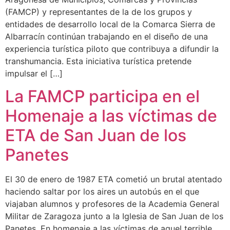
(FAMCP) y representantes de la de los grupos y
entidades de desarrollo local de la Comarca Sierra de
Albarracín continúan trabajando en el diseño de una
experiencia turística piloto que contribuya a difundir la
transhumancia. Esta iniciativa turística pretende
impulsar el […]
La FAMCP participa en el
Homenaje a las víctimas de
ETA de San Juan de los
Panetes
El 30 de enero de 1987 ETA cometió un brutal atentado
haciendo saltar por los aires un autobús en el que
viajaban alumnos y profesores de la Academia General
Militar de Zaragoza junto a la Iglesia de San Juan de los
Panetes. En homenaje a las víctimas de aquel terrible