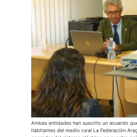
Ambas entidades han suscrito un acuerdo que i
habitantes del medio rural La Federación Ara