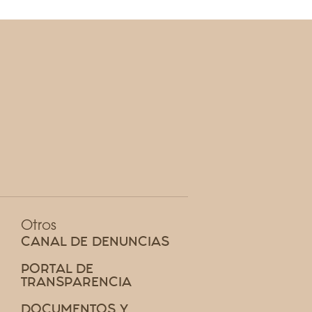
Otros
CANAL DE DENUNCIAS
PORTAL DE
TRANSPARENCIA
DOCUMENTOS Y