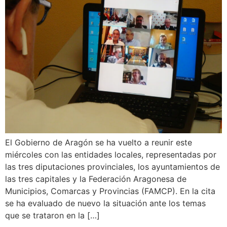
El Gobierno de Aragón se ha vuelto a reunir este
miércoles con las entidades locales, representadas por
las tres diputaciones provinciales, los ayuntamientos de
las tres capitales y la Federación Aragonesa de
Municipios, Comarcas y Provincias (FAMCP). En la cita
se ha evaluado de nuevo la situación ante los temas
que se trataron en la […]