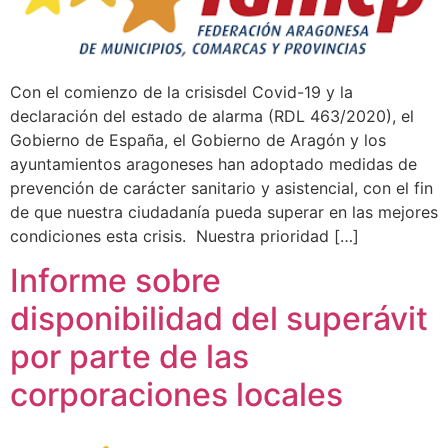
Con el comienzo de la crisisdel Covid-19 y la
declaración del estado de alarma (RDL 463/2020), el
Gobierno de España, el Gobierno de Aragón y los
ayuntamientos aragoneses han adoptado medidas de
prevención de carácter sanitario y asistencial, con el fin
de que nuestra ciudadanía pueda superar en las mejores
condiciones esta crisis. Nuestra prioridad […]
Informe sobre
disponibilidad del superávit
por parte de las
corporaciones locales