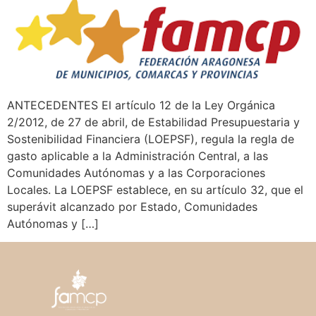
ANTECEDENTES El artículo 12 de la Ley Orgánica
2/2012, de 27 de abril, de Estabilidad Presupuestaria y
Sostenibilidad Financiera (LOEPSF), regula la regla de
gasto aplicable a la Administración Central, a las
Comunidades Autónomas y a las Corporaciones
Locales. La LOEPSF establece, en su artículo 32, que el
superávit alcanzado por Estado, Comunidades
Autónomas y […]