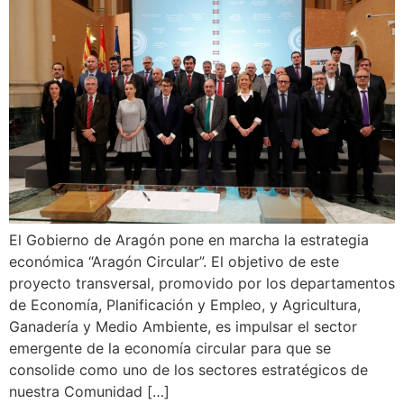
El Gobierno de Aragón pone en marcha la estrategia
económica “Aragón Circular”. El objetivo de este
proyecto transversal, promovido por los departamentos
de Economía, Planificación y Empleo, y Agricultura,
Ganadería y Medio Ambiente, es impulsar el sector
emergente de la economía circular para que se
consolide como uno de los sectores estratégicos de
nuestra Comunidad […]