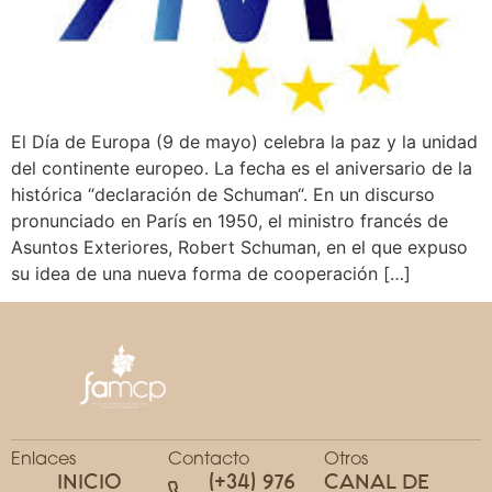
El Día de Europa (9 de mayo) celebra la paz y la unidad
del continente europeo. La fecha es el aniversario de la
histórica “declaración de Schuman“. En un discurso
pronunciado en París en 1950, el ministro francés de
Asuntos Exteriores, Robert Schuman, en el que expuso
su idea de una nueva forma de cooperación […]
Enlaces
Contacto
Otros
INICIO
(+34) 976
CANAL DE