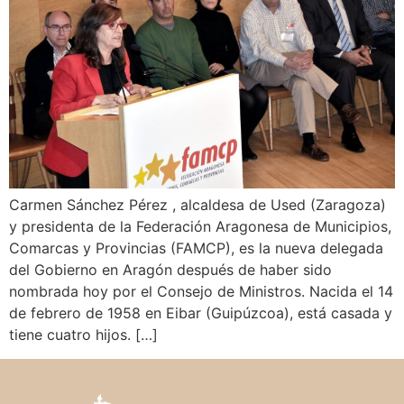
Carmen Sánchez Pérez , alcaldesa de Used (Zaragoza)
y presidenta de la Federación Aragonesa de Municipios,
Comarcas y Provincias (FAMCP), es la nueva delegada
del Gobierno en Aragón después de haber sido
nombrada hoy por el Consejo de Ministros. Nacida el 14
de febrero de 1958 en Eibar (Guipúzcoa), está casada y
tiene cuatro hijos. […]