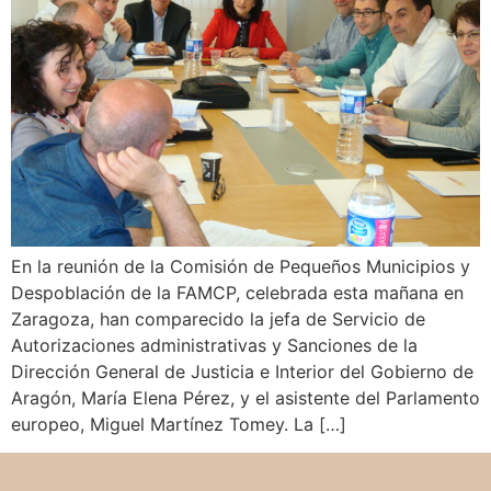
En la reunión de la Comisión de Pequeños Municipios y
Despoblación de la FAMCP, celebrada esta mañana en
Zaragoza, han comparecido la jefa de Servicio de
Autorizaciones administrativas y Sanciones de la
Dirección General de Justicia e Interior del Gobierno de
Aragón, María Elena Pérez, y el asistente del Parlamento
europeo, Miguel Martínez Tomey. La […]