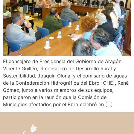
El consejero de Presidencia del Gobierno de Aragón,
Vicente Guillén, el consejero de Desarrollo Rural y
Sostenibilidad, Joaquín Olona, y el comisario de aguas
de la Confederación Hidrográfica del Ebro (CHE), René
Gómez, junto a varios miembros de sus equipos,
participaron en la reunión que la Comisión de
Municipios afectados por el Ebro celebró en […]