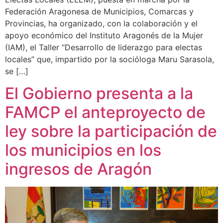
Federación Aragonesa de Municipios, Comarcas y
Provincias, ha organizado, con la colaboración y el
apoyo económico del Instituto Aragonés de la Mujer
(IAM), el Taller “Desarrollo de liderazgo para electas
locales” que, impartido por la socióloga Maru Sarasola,
se […]
El Gobierno presenta a la
FAMCP el anteproyecto de
ley sobre la participación de
los municipios en los
ingresos de Aragón