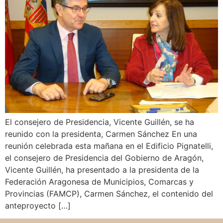
El consejero de Presidencia, Vicente Guillén, se ha
reunido con la presidenta, Carmen Sánchez En una
reunión celebrada esta mañana en el Edificio Pignatelli,
el consejero de Presidencia del Gobierno de Aragón,
Vicente Guillén, ha presentado a la presidenta de la
Federación Aragonesa de Municipios, Comarcas y
Provincias (FAMCP), Carmen Sánchez, el contenido del
anteproyecto […]