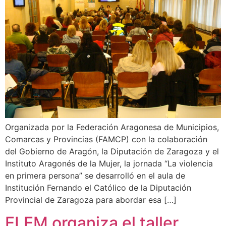
Organizada por la Federación Aragonesa de Municipios,
Comarcas y Provincias (FAMCP) con la colaboración
del Gobierno de Aragón, la Diputación de Zaragoza y el
Instituto Aragonés de la Mujer, la jornada “La violencia
en primera persona” se desarrolló en el aula de
Institución Fernando el Católico de la Diputación
Provincial de Zaragoza para abordar esa […]
ELEM organiza el taller