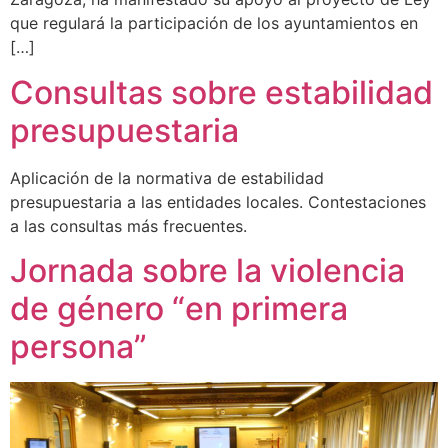
que regulará la participación de los ayuntamientos en
[…]
Consultas sobre estabilidad
presupuestaria
Aplicación de la normativa de estabilidad
presupuestaria a las entidades locales. Contestaciones
a las consultas más frecuentes.
Jornada sobre la violencia
de género “en primera
persona”