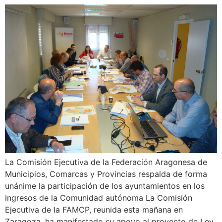
La Comisión Ejecutiva de la Federación Aragonesa de
Municipios, Comarcas y Provincias respalda de forma
unánime la participación de los ayuntamientos en los
ingresos de la Comunidad autónoma La Comisión
Ejecutiva de la FAMCP, reunida esta mañana en
Zaragoza, ha manifestado su apoyo al proyecto de Ley