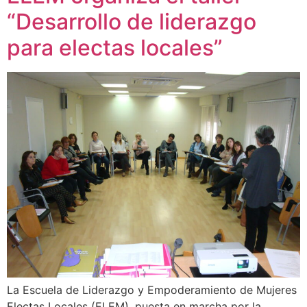
“Desarrollo de liderazgo
para electas locales”
La Escuela de Liderazgo y Empoderamiento de Mujeres
Electas Locales (ELEM), puesta en marcha por la