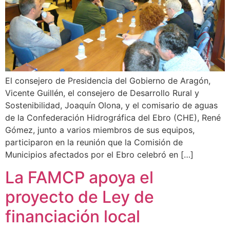
El consejero de Presidencia del Gobierno de Aragón,
Vicente Guillén, el consejero de Desarrollo Rural y
Sostenibilidad, Joaquín Olona, y el comisario de aguas
de la Confederación Hidrográfica del Ebro (CHE), René
Gómez, junto a varios miembros de sus equipos,
participaron en la reunión que la Comisión de
Municipios afectados por el Ebro celebró en […]
La FAMCP apoya el
proyecto de Ley de
financiación local