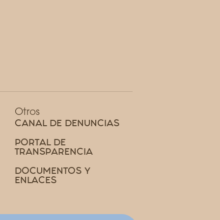
Otros
CANAL DE DENUNCIAS
PORTAL DE
TRANSPARENCIA
DOCUMENTOS Y
ENLACES