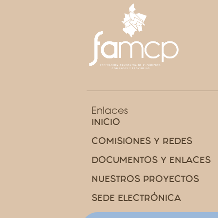
Enlaces
INICIO
COMISIONES Y REDES
DOCUMENTOS Y ENLACES
NUESTROS PROYECTOS
SEDE ELECTRÓNICA