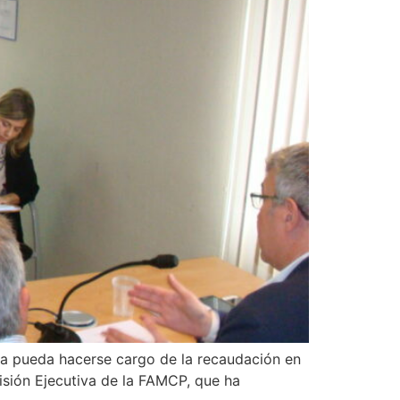
ia pueda hacerse cargo de la recaudación en
isión Ejecutiva de la FAMCP, que ha