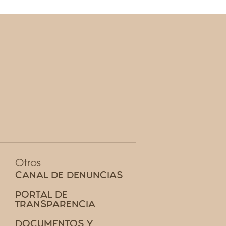
Otros
CANAL DE DENUNCIAS
PORTAL DE
TRANSPARENCIA
DOCUMENTOS Y