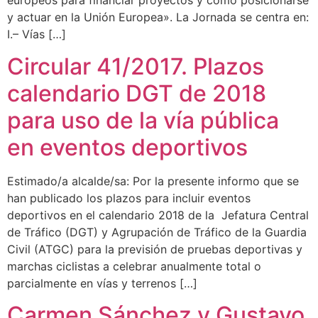
europeos para financiar proyectos y cómo posicionarse
y actuar en la Unión Europea». La Jornada se centra en:
I.– Vías […]
Circular 41/2017. Plazos
calendario DGT de 2018
para uso de la vía pública
en eventos deportivos
Estimado/a alcalde/sa: Por la presente informo que se
han publicado los plazos para incluir eventos
deportivos en el calendario 2018 de la Jefatura Central
de Tráfico (DGT) y Agrupación de Tráfico de la Guardia
Civil (ATGC) para la previsión de pruebas deportivas y
marchas ciclistas a celebrar anualmente total o
parcialmente en vías y terrenos […]
Carmen Sánchez y Gustavo