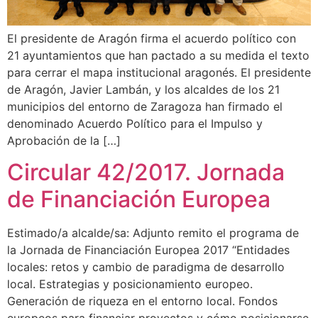
El presidente de Aragón firma el acuerdo político con
21 ayuntamientos que han pactado a su medida el texto
para cerrar el mapa institucional aragonés. El presidente
de Aragón, Javier Lambán, y los alcaldes de los 21
municipios del entorno de Zaragoza han firmado el
denominado Acuerdo Político para el Impulso y
Aprobación de la […]
Circular 42/2017. Jornada
de Financiación Europea
Estimado/a alcalde/sa: Adjunto remito el programa de
la Jornada de Financiación Europea 2017 “Entidades
locales: retos y cambio de paradigma de desarrollo
local. Estrategias y posicionamiento europeo.
Generación de riqueza en el entorno local. Fondos