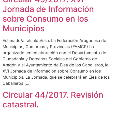
Jornada de Información
sobre Consumo en los
Municipios
Estimado/a alcalde/esa: La Federación Aragonesa de
Municipios, Comarcas y Provincias (FAMCP) ha
organizado, en colaboración con el Departamento de
Ciudadanía y Derechos Sociales del Gobierno de
Aragón y el Ayuntamiento de Ejea de los Caballeros, la
XVI Jornada de Información sobre Consumo en los
Municipios. La Jornada, que se celebrará en Ejea de los
Caballeros […]
Circular 44/2017. Revisión
catastral.