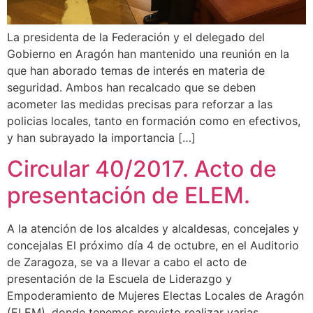
La presidenta de la Federación y el delegado del
Gobierno en Aragón han mantenido una reunión en la
que han aborado temas de interés en materia de
seguridad. Ambos han recalcado que se deben
acometer las medidas precisas para reforzar a las
policias locales, tanto en formación como en efectivos,
y han subrayado la importancia […]
Circular 40/2017. Acto de
presentación de ELEM.
A la atención de los alcaldes y alcaldesas, concejales y
concejalas El próximo día 4 de octubre, en el Auditorio
de Zaragoza, se va a llevar a cabo el acto de
presentación de la Escuela de Liderazgo y
Empoderamiento de Mujeres Electas Locales de Aragón
(ELEM), donde tenemos previsto realizar varias