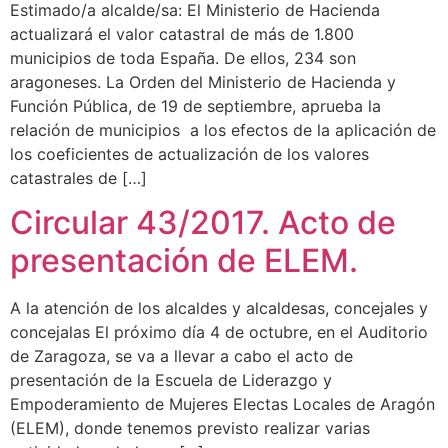
Estimado/a alcalde/sa: El Ministerio de Hacienda
actualizará el valor catastral de más de 1.800
municipios de toda España. De ellos, 234 son
aragoneses. La Orden del Ministerio de Hacienda y
Función Pública, de 19 de septiembre, aprueba la
relación de municipios a los efectos de la aplicación de
los coeficientes de actualización de los valores
catastrales de […]
Circular 43/2017. Acto de
presentación de ELEM.
A la atención de los alcaldes y alcaldesas, concejales y
concejalas El próximo día 4 de octubre, en el Auditorio
de Zaragoza, se va a llevar a cabo el acto de
presentación de la Escuela de Liderazgo y
Empoderamiento de Mujeres Electas Locales de Aragón
(ELEM), donde tenemos previsto realizar varias