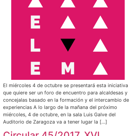
El miércoles 4 de octubre se presentará esta iniciativa
que quiere ser un foro de encuentro para alcaldesas y
concejalas basado en la formación y el intercambio de
experiencias A lo largo de la mañana del próximo
miércoles, 4 de octubre, en la sala Luis Galve del
Auditorio de Zaragoza va a tener lugar la […]
Circular 45/2017. XVI