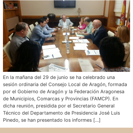
En la mañana del 29 de junio se ha celebrado una
sesión ordinaria del Consejo Local de Aragón, formada
por el Gobierno de Aragón y la Federación Aragonesa
de Municipios, Comarcas y Provincias (FAMCP). En
dicha reunión, presidida por el Secretario General
Técnico del Departamento de Presidencia José Luis
Pinedo, se han presentado los informes […]