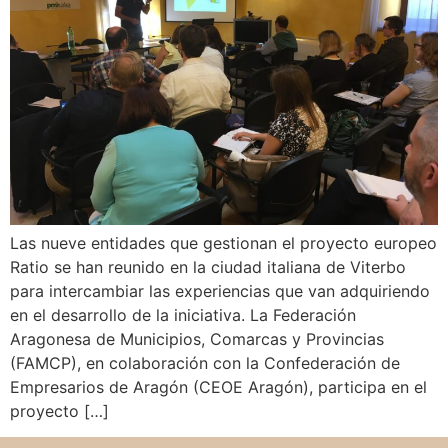
Las nueve entidades que gestionan el proyecto europeo
Ratio se han reunido en la ciudad italiana de Viterbo
para intercambiar las experiencias que van adquiriendo
en el desarrollo de la iniciativa. La Federación
Aragonesa de Municipios, Comarcas y Provincias
(FAMCP), en colaboración con la Confederación de
Empresarios de Aragón (CEOE Aragón), participa en el
proyecto […]